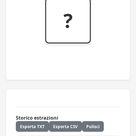
?
Storico estrazioni
Esporta TXT
Esporta CSV
Pulisci