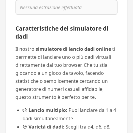
Caratteristiche del simulatore di
dadi
Il nostro
simulatore di lancio dadi online
ti
permette di lanciare uno o più dadi virtuali
direttamente dal tuo browser. Che tu stia
giocando a un gioco da tavolo, facendo
statistiche o semplicemente cercando un
generatore di numeri casuali affidabile,
questo strumento è perfetto per te.
🎲
Lancio multiplo:
Puoi lanciare da 1 a 4
dadi simultaneamente
🎯
Varietà di dadi:
Scegli tra d4, d6, d8,