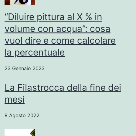
“Diluire pittura al X % in
volume con acqua”: cosa
vuol dire e come calcolare
la percentuale
23 Gennaio 2023
La Filastrocca della fine dei
mesi
9 Agosto 2022