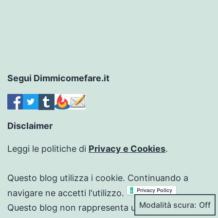
Segui Dimmicomefare.it
Disclaimer
Leggi le politiche di
Privacy e Cookies
.
Questo blog utilizza i cookie. Continuando a
navigare ne accetti l'utilizzo.
Modalità scura:
Questo blog non rappresenta una testata