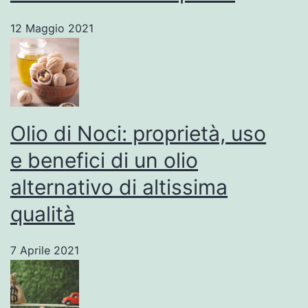
12 Maggio 2021
Olio di Noci: proprietà, uso
e benefici di un olio
alternativo di altissima
qualità
7 Aprile 2021