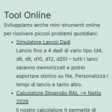
Tool Online
Sviluppiamo anche mini-strumenti online
per risolvere piccoli problemi quotidiani:
Simulatore Lancio Dadi
Lancio fino a 4 dadi di vario tipo (d4,
d6, d8, d10, d12, d20) – tutti i lanci
saranno memorizzati e potrei
esportare storico su file. Personalizza i
tempi di lancio e tanto altro.
Calcolatore Stipendio RAL –> Netto
2026
Il nostro calcolatore ti permette di