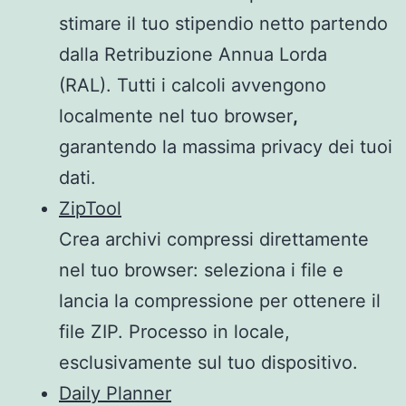
stimare il tuo stipendio netto partendo
dalla Retribuzione Annua Lorda
(RAL). Tutti i calcoli avvengono
localmente nel tuo browser
,
garantendo la massima privacy dei tuoi
dati.
ZipTool
Crea archivi compressi direttamente
nel tuo browser: seleziona i file e
lancia la compressione per ottenere il
file ZIP. Processo in locale,
esclusivamente sul tuo dispositivo.
Daily Planner