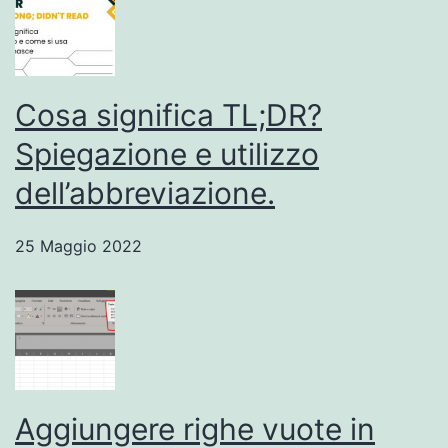
Cosa significa TL;DR?
Spiegazione e utilizzo
dell’abbreviazione.
25 Maggio 2022
Aggiungere righe vuote in