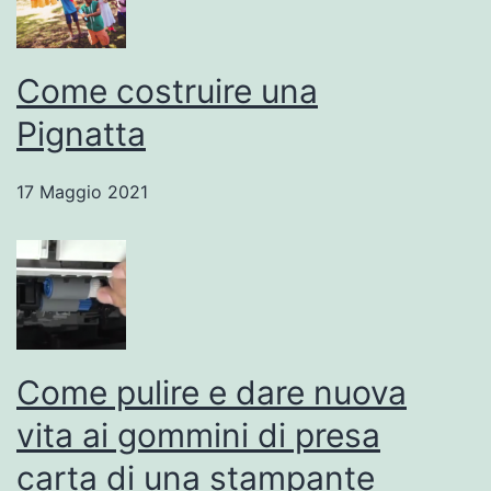
Come costruire una
Pignatta
17 Maggio 2021
Come pulire e dare nuova
vita ai gommini di presa
carta di una stampante