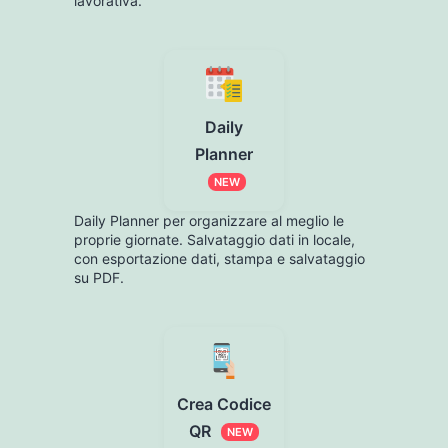
lavorativa.
Daily
Planner
NEW
Daily Planner per organizzare al meglio le
proprie giornate. Salvataggio dati in locale,
con esportazione dati, stampa e salvataggio
su PDF.
Crea Codice
QR
NEW