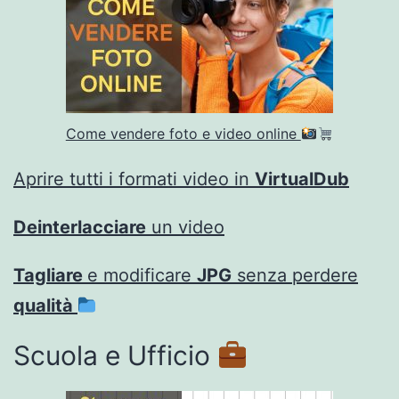
Come vendere foto e video online
Aprire tutti i formati video in
VirtualDub
Deinterlacciare
un video
Tagliare
e modificare
JPG
senza perdere
qualità
Scuola e Ufficio