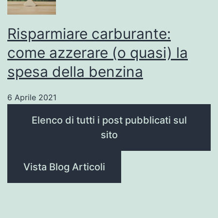
Risparmiare carburante:
come azzerare (o quasi) la
spesa della benzina
6 Aprile 2021
Elenco di tutti i post pubblicati sul
sito
Vista Blog Articoli