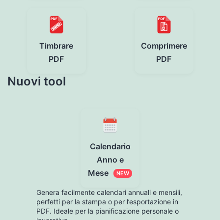
Timbrare
Comprimere
PDF
PDF
Nuovi tool
Calendario
Anno e
Mese
NEW
Genera facilmente calendari annuali e mensili,
perfetti per la stampa o per l’esportazione in
PDF. Ideale per la pianificazione personale o