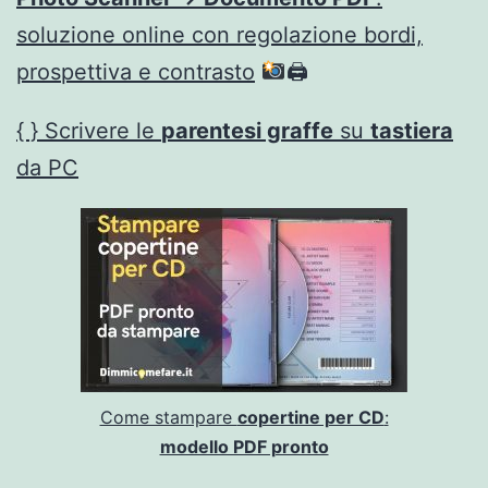
soluzione online con regolazione bordi,
prospettiva e contrasto
🖨
{ } Scrivere le
parentesi graffe
su
tastiera
da PC
Come stampare
copertine per CD
:
modello PDF pronto