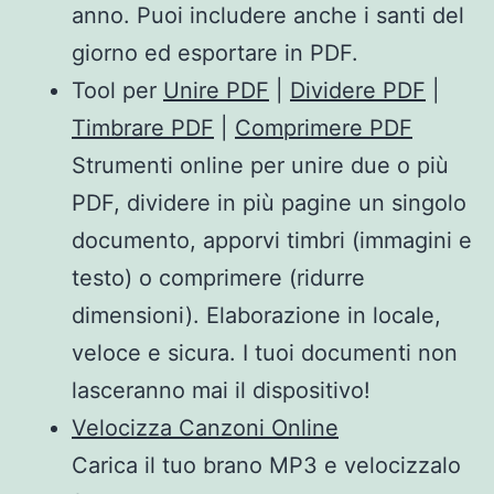
anno. Puoi includere anche i santi del
giorno ed esportare in PDF.
Tool per
Unire PDF
|
Dividere PDF
|
Timbrare PDF
|
Comprimere PDF
Strumenti online per unire due o più
PDF, dividere in più pagine un singolo
documento, apporvi timbri (immagini e
testo) o comprimere (ridurre
dimensioni). Elaborazione in locale,
veloce e sicura. I tuoi documenti non
lasceranno mai il dispositivo!
Velocizza Canzoni Online
Carica il tuo brano MP3 e velocizzalo