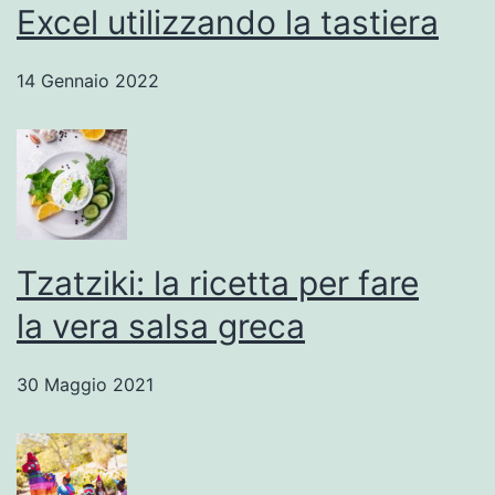
Excel utilizzando la tastiera
14 Gennaio 2022
Tzatziki: la ricetta per fare
la vera salsa greca
30 Maggio 2021