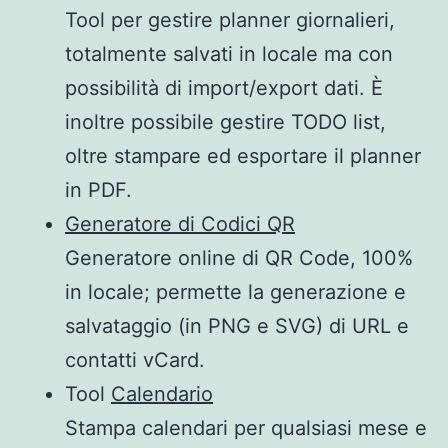
Tool per gestire planner giornalieri,
totalmente salvati in locale ma con
possibilità di import/export dati. È
inoltre possibile gestire TODO list,
oltre stampare ed esportare il planner
in PDF.
Generatore di Codici QR
Generatore online di QR Code, 100%
in locale; permette la generazione e
salvataggio (in PNG e SVG) di URL e
contatti vCard.
Tool
Calendario
Stampa calendari per qualsiasi mese e