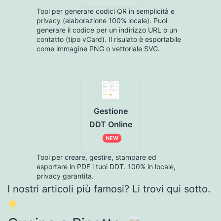
Tool per generare codici QR in semplicità e
privacy (elaborazione 100% locale). Puoi
generare il codice per un indirizzo URL o un
contatto (tipo vCard). Il risulato è esportabile
come immagine PNG o vettoriale SVG.
Gestione
DDT Online
NEW
Tool per creare, gestire, stampare ed
esportare in PDF i tuoi DDT. 100% in locale,
privacy garantita.
I nostri articoli più famosi? Li trovi qui sotto.