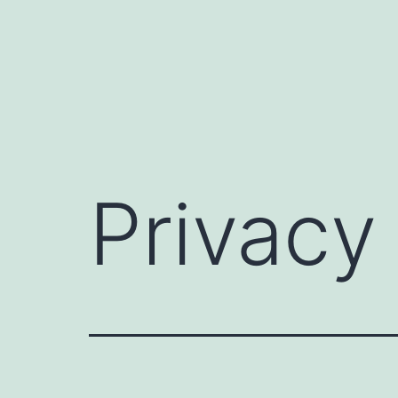
Privacy