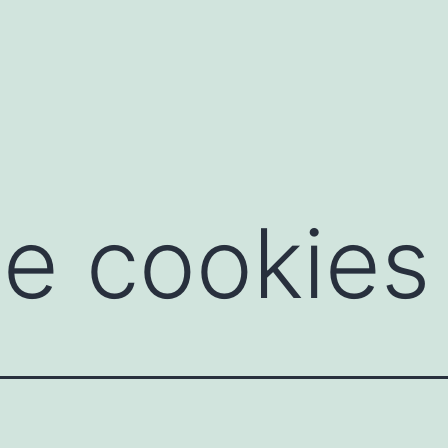
 e cookies