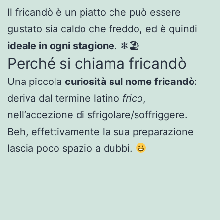
Il fricandò è un piatto che può essere
gustato sia caldo che freddo, ed è quindi
ideale in ogni stagione
. ❄🏖
Perché si chiama fricandò
Una piccola
curiosità sul nome fricandò
:
deriva dal termine latino
frico
,
nell’accezione di sfrigolare/soffriggere.
Beh, effettivamente la sua preparazione
lascia poco spazio a dubbi.