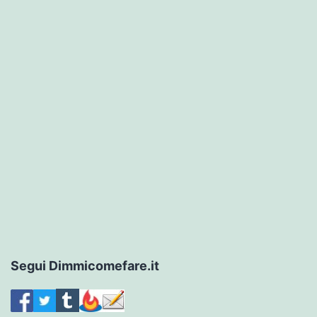
Segui Dimmicomefare.it