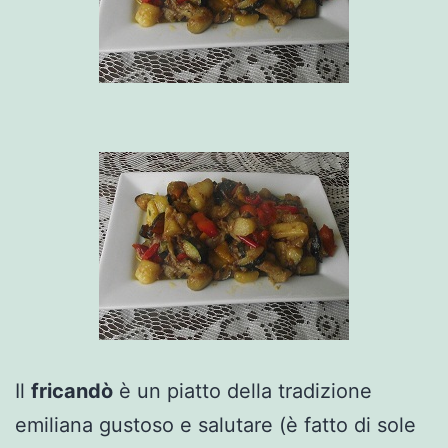
Il
fricandò
è un piatto della tradizione
emiliana gustoso e salutare (è fatto di sole