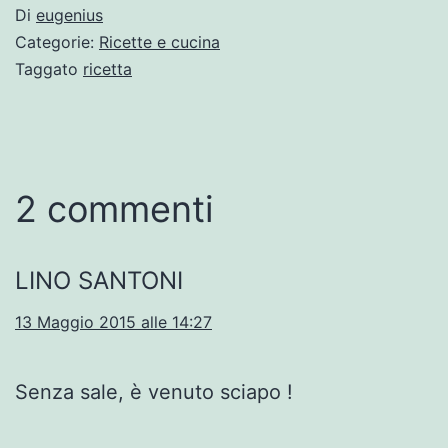
Di
eugenius
Categorie:
Ricette e cucina
Taggato
ricetta
2 commenti
LINO SANTONI
13 Maggio 2015 alle 14:27
Senza sale, è venuto sciapo !