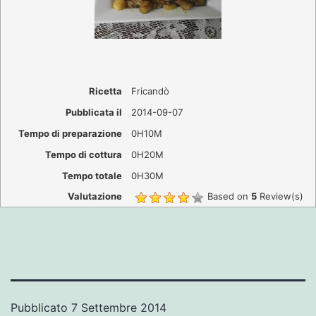
Ricetta
Fricandò
Pubblicata il
2014-09-07
Tempo di preparazione
0H10M
Tempo di cottura
0H20M
Tempo totale
0H30M
Valutazione
Based on
5
Review(s)
Pubblicato
7 Settembre 2014