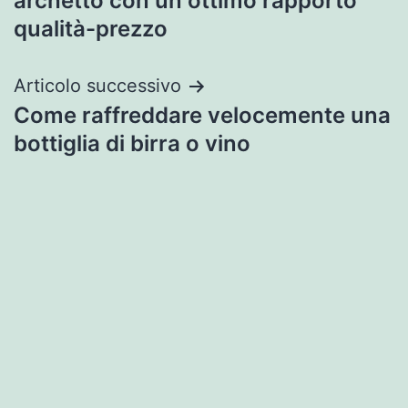
archetto con un ottimo rapporto
qualità-prezzo
Articolo successivo
Come raffreddare velocemente una
bottiglia di birra o vino