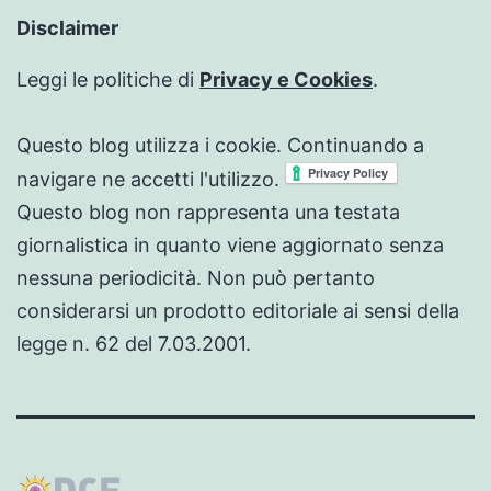
Disclaimer
Leggi le politiche di
Privacy e Cookies
.
Questo blog utilizza i cookie. Continuando a
navigare ne accetti l'utilizzo.
Questo blog non rappresenta una testata
giornalistica in quanto viene aggiornato senza
nessuna periodicità. Non può pertanto
considerarsi un prodotto editoriale ai sensi della
legge n. 62 del 7.03.2001.