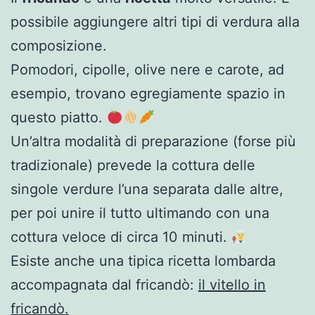
possibile aggiungere altri tipi di verdura alla
composizione.
Pomodori, cipolle, olive nere e carote, ad
esempio, trovano egregiamente spazio in
questo piatto.
Un’altra modalità di preparazione (forse più
tradizionale) prevede la cottura delle
singole verdure l’una separata dalle altre,
per poi unire il tutto ultimando con una
cottura veloce di circa 10 minuti.
Esiste anche una tipica ricetta lombarda
accompagnata dal fricandò:
il vitello in
fricandò.