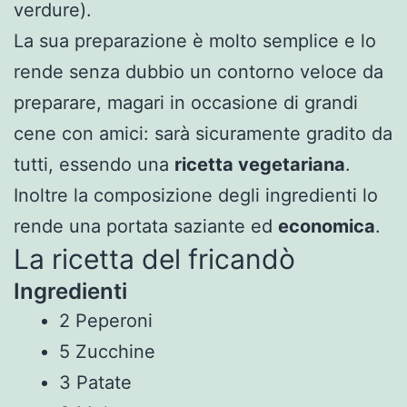
verdure).
La sua preparazione è molto semplice e lo
rende senza dubbio un contorno veloce da
preparare, magari in occasione di grandi
cene con amici: sarà sicuramente gradito da
tutti, essendo una
ricetta vegetariana
.
Inoltre la composizione degli ingredienti lo
rende una portata saziante ed
economica
.
La ricetta del fricandò
Ingredienti
2 Peperoni
5 Zucchine
3 Patate